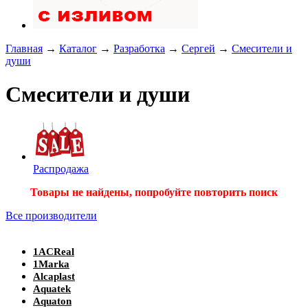
Главная
→
Каталог
→
Разработка
→
Сергей
→
Смесители и
души
Смесители и души
Распродажа
Товары не найдены, попробуйте повторить поиск
Все производители
1ACReal
1Marka
Alcaplast
Aquatek
Aquaton