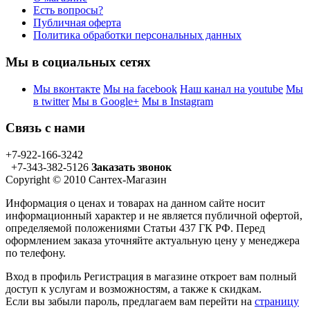
Есть вопросы?
Публичная оферта
Политика обработки персональных данных
Мы в социальных сетях
Мы вконтакте
Мы на facebook
Наш канал на youtube
Мы
в twitter
Мы в Google+
Мы в Instagram
Связь с нами
+7-922-166-3242
+7-343-382-5126
Заказать звонок
Copyright © 2010 Сантех-Магазин
Информация о ценах и товарах на данном сайте носит
информационный характер и не является публичной офертой,
определяемой положениями Статьи 437 ГК РФ. Перед
оформлением заказа уточняйте актуальную цену у менеджера
по телефону.
Вход в профиль
Регистрация в магазине откроет вам полный
доступ к услугам и возможностям, а также к скидкам.
Если вы забыли пароль, предлагаем вам перейти на
страницу