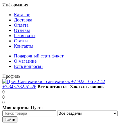
Информация
Каталог
Доставка
Оплата
Отзывы
Реквизиты
Статьи
Контакты
Подарочный сертификат
О магазине
Есть вопросы?
Профиль
+7-922-166-32-42
+7-343-382-51-26
Все контакты
Заказать звонок
0
0
0
Моя корзина
Пуста
Каталог товаров