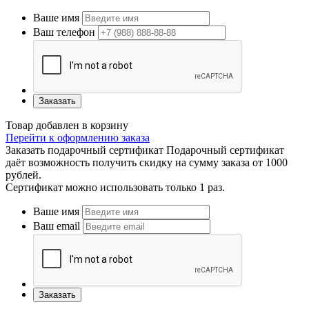
Ваше имя
Ваш телефон
Заказать
Товар добавлен в корзину
Перейти к оформлению заказа
Заказать подарочный сертификат
Подарочный сертификат
даёт возможность получить скидку на сумму заказа от 1000
рублей.
Сертификат можно использовать только 1 раз.
Ваше имя
Ваш email
Заказать