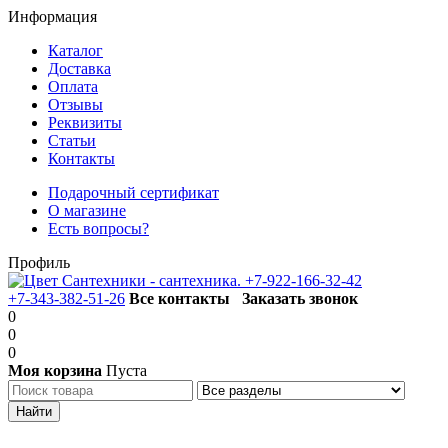
Информация
Каталог
Доставка
Оплата
Отзывы
Реквизиты
Статьи
Контакты
Подарочный сертификат
О магазине
Есть вопросы?
Профиль
+7-922-166-32-42
+7-343-382-51-26
Все контакты
Заказать звонок
0
0
0
Моя корзина
Пуста
Каталог товаров