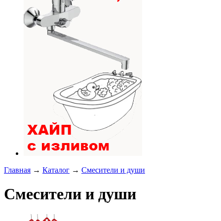
Главная
→
Каталог
→
Смесители и души
Смесители и души