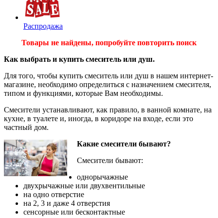
Распродажа
Товары не найдены, попробуйте повторить поиск
Как выбрать и купить смеситель или душ.
Для того, чтобы купить смеситель или душ в нашем интернет-
магазине, необходимо определиться с назначением смесителя,
типом и функциями, которые Вам необходимы.
Смесители устанавливают, как правило, в ванной комнате, на
кухне, в туалете и, иногда, в коридоре на входе, если это
частный дом.
Какие смесители бывают?
Смесители бывают:
однорычажные
двухрычажные или двухвентильные
на одно отверстие
на 2, 3 и даже 4 отверстия
сенсорные или бесконтактные