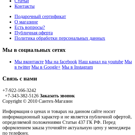
Статьи
Контакты
Подарочный сертификат
О магазине
Есть вопросы?
Публичная оферта
Политика обработки персональных данных
Мы в социальных сетях
Мы вконтакте
Мы на facebook
Наш канал на youtube
Мы
в twitter
Мы в Google+
Мы в Instagram
Связь с нами
+7-922-166-3242
+7-343-382-5126
Заказать звонок
Copyright © 2010 Сантех-Магазин
Информация о ценах и товарах на данном сайте носит
информационный характер и не является публичной офертой,
определяемой положениями Статьи 437 ГК РФ. Перед
оформлением заказа уточняйте актуальную цену у менеджера
по телефону.