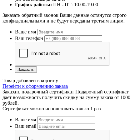
График работы:
ПН - ПТ: 10.00-19.00
Заказать обратный звонок
Ваши данные останутся строго
конфидециальными и не будут переданы третьим лицам.
Ваше имя
Ваш телефон
Заказать
Товар добавлен в корзину
Перейти к оформлению заказа
Заказать подарочный сертификат
Подарочный сертификат
даёт возможность получить скидку на сумму заказа от 1000
рублей.
Сертификат можно использовать только 1 раз.
Ваше имя
Ваш email