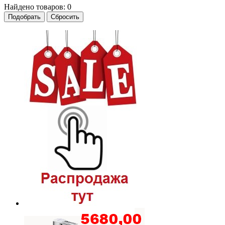
Найдено товаров:
0