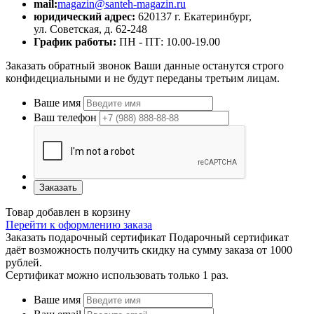
mail:
magazin@santeh-magazin.ru
юридический адрес:
620137 г. Екатеринбург,
ул. Советская, д. 62-248
График работы:
ПН - ПТ: 10.00-19.00
Заказать обратный звонок
Ваши данные останутся строго
конфидециальными и не будут переданы третьим лицам.
Ваше имя
Ваш телефон
Заказать
Товар добавлен в корзину
Перейти к оформлению заказа
Заказать подарочный сертификат
Подарочный сертификат
даёт возможность получить скидку на сумму заказа от 1000
рублей.
Сертификат можно использовать только 1 раз.
Ваше имя