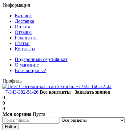
Информация
Каталог
Доставка
Оплата
Отзывы
Реквизиты
Статьи
Контакты
Подарочный сертификат
О магазине
Есть вопросы?
Профиль
+7-922-166-32-42
+7-343-382-51-26
Все контакты
Заказать звонок
0
0
0
Моя корзина
Пуста
Каталог товаров