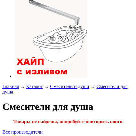
Главная
→
Каталог
→
Смесители и души
→
Смесители для
душа
Смесители для душа
Товары не найдены, попробуйте повторить поиск
Все производители