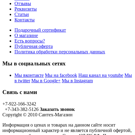
Отзывы
Реквизиты
Статьи
Контакты
Подарочный сертификат
О магазине
Есть вопросы?
Публичная оферта
Политика обработки персональных данных
Мы в социальных сетях
Мы вконтакте
Мы на facebook
Наш канал на youtube
Мы
в twitter
Мы в Google+
Мы в Instagram
Связь с нами
+7-922-166-3242
+7-343-382-5126
Заказать звонок
Copyright © 2010 Сантех-Магазин
Информация о ценах и товарах на данном сайте носит
информационный характер и не является публичной офертой,