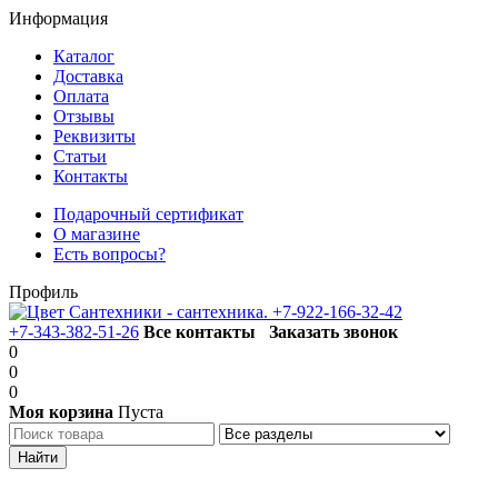
Информация
Каталог
Доставка
Оплата
Отзывы
Реквизиты
Статьи
Контакты
Подарочный сертификат
О магазине
Есть вопросы?
Профиль
+7-922-166-32-42
+7-343-382-51-26
Все контакты
Заказать звонок
0
0
0
Моя корзина
Пуста
Каталог товаров