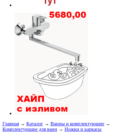
Главная
→
Каталог
→
Ванны и комплектующие
→
Комплектующие для ванн
→
Ножки и каркасы