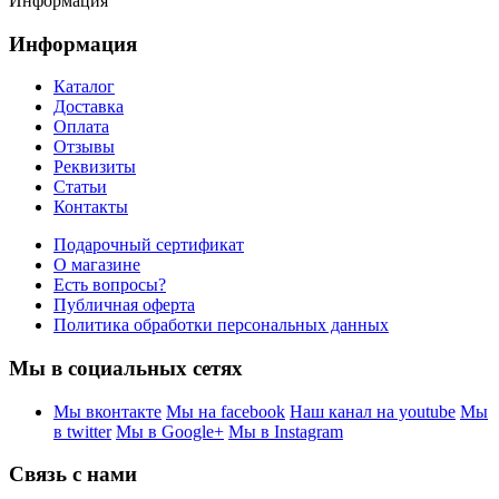
Информация
Информация
Каталог
Доставка
Оплата
Отзывы
Реквизиты
Статьи
Контакты
Подарочный сертификат
О магазине
Есть вопросы?
Публичная оферта
Политика обработки персональных данных
Мы в социальных сетях
Мы вконтакте
Мы на facebook
Наш канал на youtube
Мы
в twitter
Мы в Google+
Мы в Instagram
Связь с нами