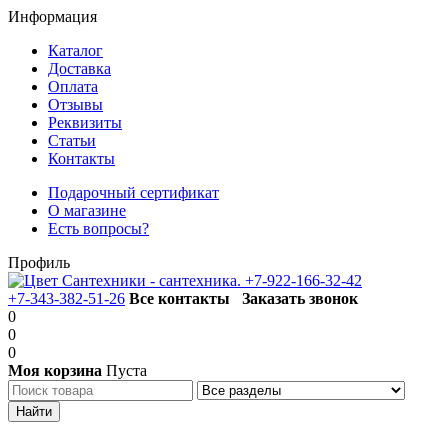
Информация
Каталог
Доставка
Оплата
Отзывы
Реквизиты
Статьи
Контакты
Подарочный сертификат
О магазине
Есть вопросы?
Профиль
+7-922-166-32-42
+7-343-382-51-26
Все контакты
Заказать звонок
0
0
0
Моя корзина
Пуста
Каталог товаров