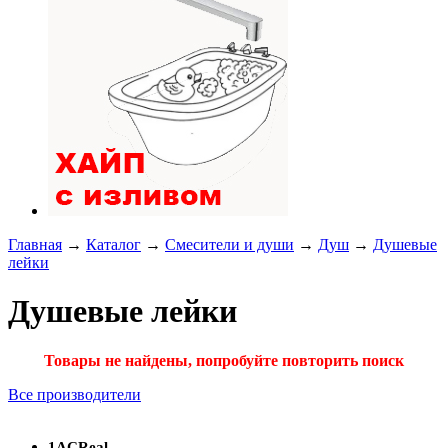
Главная
→
Каталог
→
Смесители и души
→
Душ
→
Душевые
лейки
Душевые лейки
Товары не найдены, попробуйте повторить поиск
Все производители
1ACReal