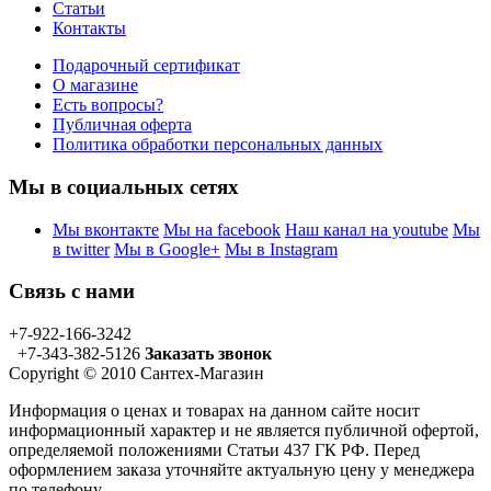
Статьи
Контакты
Подарочный сертификат
О магазине
Есть вопросы?
Публичная оферта
Политика обработки персональных данных
Мы в социальных сетях
Мы вконтакте
Мы на facebook
Наш канал на youtube
Мы
в twitter
Мы в Google+
Мы в Instagram
Связь с нами
+7-922-166-3242
+7-343-382-5126
Заказать звонок
Copyright © 2010 Сантех-Магазин
Информация о ценах и товарах на данном сайте носит
информационный характер и не является публичной офертой,
определяемой положениями Статьи 437 ГК РФ. Перед
оформлением заказа уточняйте актуальную цену у менеджера
по телефону.