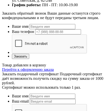
ул. Советская, д. 62-248
График работы:
ПН - ПТ: 10.00-19.00
Заказать обратный звонок
Ваши данные останутся строго
конфидециальными и не будут переданы третьим лицам.
Ваше имя
Ваш телефон
Заказать
Товар добавлен в корзину
Перейти к оформлению заказа
Заказать подарочный сертификат
Подарочный сертификат
даёт возможность получить скидку на сумму заказа от 1000
рублей.
Сертификат можно использовать только 1 раз.
Ваше имя
Ваш email