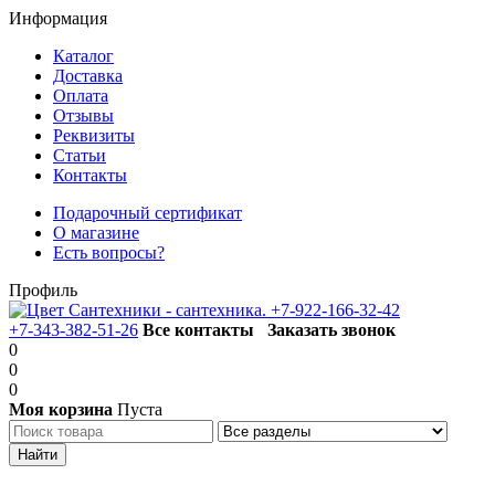
Информация
Каталог
Доставка
Оплата
Отзывы
Реквизиты
Статьи
Контакты
Подарочный сертификат
О магазине
Есть вопросы?
Профиль
+7-922-166-32-42
+7-343-382-51-26
Все контакты
Заказать звонок
0
0
0
Моя корзина
Пуста
Каталог товаров