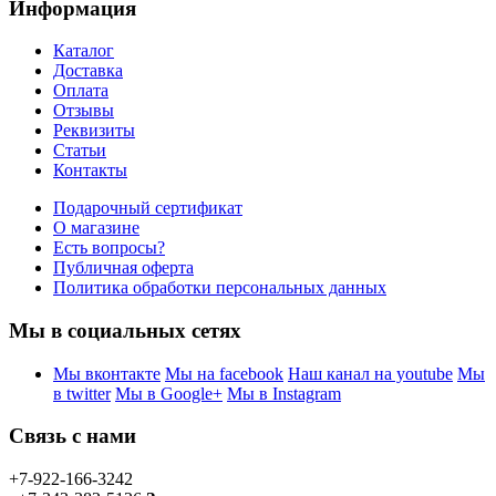
Информация
Каталог
Доставка
Оплата
Отзывы
Реквизиты
Статьи
Контакты
Подарочный сертификат
О магазине
Есть вопросы?
Публичная оферта
Политика обработки персональных данных
Мы в социальных сетях
Мы вконтакте
Мы на facebook
Наш канал на youtube
Мы
в twitter
Мы в Google+
Мы в Instagram
Связь с нами
+7-922-166-3242