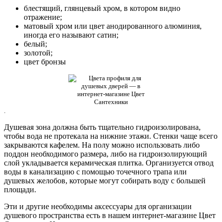
блестящий, глянцевый хром, в котором видно
отражение;
матовый хром или цвет анодированного алюминия,
иногда его называют сатин;
белый;
золотой;
цвет бронзы
.
Душевая зона должна быть тщательно гидроизолирована,
чтобы вода не протекала на нижние этажи. Стенки чаще всего
закрываются кафелем. На полу можно использовать либо
поддон необходимого размера, либо на гидроизолирующий
слой укладывается керамическая плитка. Организуется отвод
воды в канализацию с помощью точечного трапа или
душевых желобов, которые могут собирать воду с большей
площади.
Эти и другие необходимы аксессуары для организации
душевого пространства есть в нашем интернет-магазине Цвет