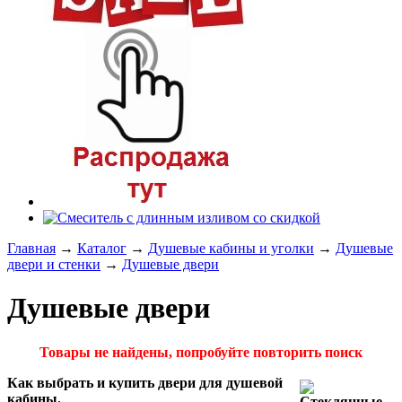
Главная
→
Каталог
→
Душевые кабины и уголки
→
Душевые
двери и стенки
→
Душевые двери
Душевые двери
Товары не найдены, попробуйте повторить поиск
Как выбрать и купить двери для душевой
кабины.