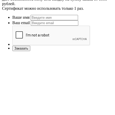
рублей.
Сертификат можно использовать только 1 раз.
Ваше имя
Ваш email
Заказать