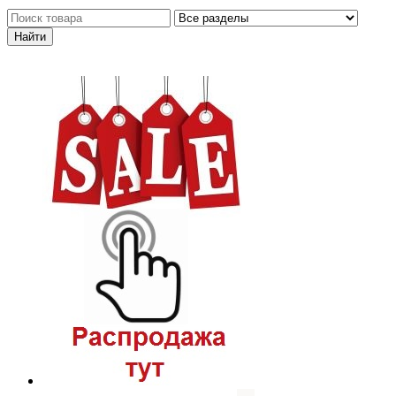
Каталог товаров
Личный кабинет