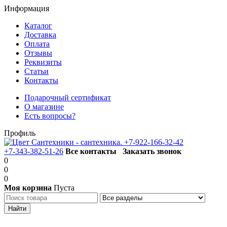
Информация
Каталог
Доставка
Оплата
Отзывы
Реквизиты
Статьи
Контакты
Подарочный сертификат
О магазине
Есть вопросы?
Профиль
+7-922-166-32-42
+7-343-382-51-26
Все контакты
Заказать звонок
0
0
0
Моя корзина
Пуста
Каталог товаров