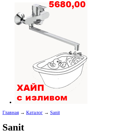
Главная
→
Каталог
→
Sanit
Sanit