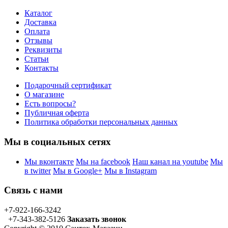
Каталог
Доставка
Оплата
Отзывы
Реквизиты
Статьи
Контакты
Подарочный сертификат
О магазине
Есть вопросы?
Публичная оферта
Политика обработки персональных данных
Мы в социальных сетях
Мы вконтакте
Мы на facebook
Наш канал на youtube
Мы
в twitter
Мы в Google+
Мы в Instagram
Связь с нами
+7-922-166-3242
+7-343-382-5126
Заказать звонок